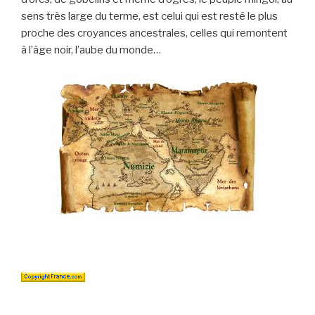
sens très large du terme, est celui qui est resté le plus
proche des croyances ancestrales, celles qui remontent
à l’âge noir, l’aube du monde…